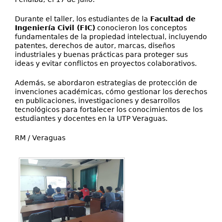
Durante el taller, los estudiantes de la
Facultad de
Ingeniería Civil (FIC)
conocieron los conceptos
fundamentales de la propiedad intelectual, incluyendo
patentes, derechos de autor, marcas, diseños
industriales y buenas prácticas para proteger sus
ideas y evitar conflictos en proyectos colaborativos.
Además, se abordaron estrategias de protección de
invenciones académicas, cómo gestionar los derechos
en publicaciones, investigaciones y desarrollos
tecnológicos para fortalecer los conocimientos de los
estudiantes y docentes en la UTP Veraguas.
RM / Veraguas