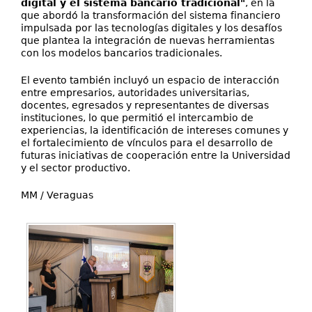
digital y el sistema bancario tradicional"
, en la
que abordó la transformación del sistema financiero
impulsada por las tecnologías digitales y los desafíos
que plantea la integración de nuevas herramientas
con los modelos bancarios tradicionales.
El evento también incluyó un espacio de interacción
entre empresarios, autoridades universitarias,
docentes, egresados y representantes de diversas
instituciones, lo que permitió el intercambio de
experiencias, la identificación de intereses comunes y
el fortalecimiento de vínculos para el desarrollo de
futuras iniciativas de cooperación entre la Universidad
y el sector productivo.
MM / Veraguas