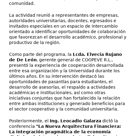
comunidad.
La actividad reunió a representantes de empresas,
autoridades universitarias, docentes, egresados e
invitados especiales en un espacio de intercambio
orientado a identificar oportunidades de colaboración
que favorezcan el desarrollo académico, profesional y
productivo de la región.
Como parte del programa, la
Lcda. Elvecia Rujano
de De León
, gerente general de COOPEVE R.L.,
presentó la experiencia de cooperación desarrollada
entre esa organización y la Universidad durante los
últimos años. En su intervención destacó las
oportunidades de pasantías para estudiantes, el
desarrollo de asesorías, el respaldo a actividades
académicas e institucionales, así como otras
iniciativas conjuntas que han fortalecido la relación
entre ambas instituciones y generado beneficios para
el sector cooperativo y la comunidad universitaria.
Posteriormente, el
Ing. Leocadio Galarza
dictó la
conferencia
"La Nueva Arquitectura Financiera:
La integración pragmática de la economía