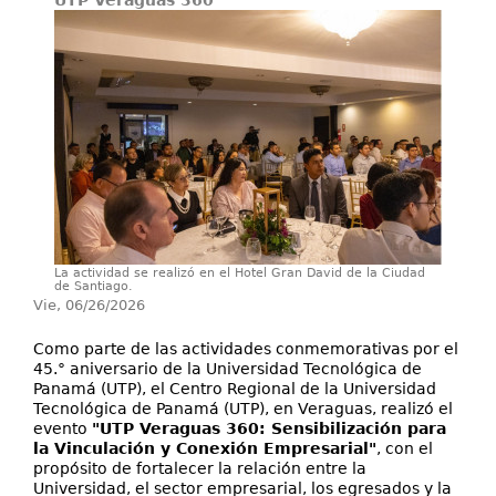
UTP Veraguas 360
Investigación
Servicios
La actividad se realizó en el Hotel Gran David de la Ciudad
de Santiago.
Vie, 06/26/2026
Como parte de las actividades conmemorativas por el
45.° aniversario de la Universidad Tecnológica de
Panamá (UTP), el Centro Regional de la Universidad
Tecnológica de Panamá (UTP), en Veraguas, realizó el
evento
"UTP Veraguas 360: Sensibilización para
la Vinculación y Conexión Empresarial"
, con el
propósito de fortalecer la relación entre la
Universidad, el sector empresarial, los egresados y la